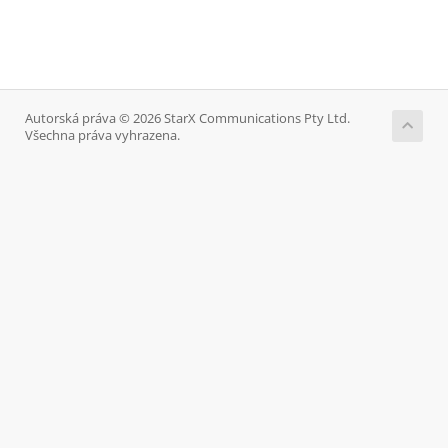
Autorská práva © 2026 StarX Communications Pty Ltd.
Všechna práva vyhrazena.